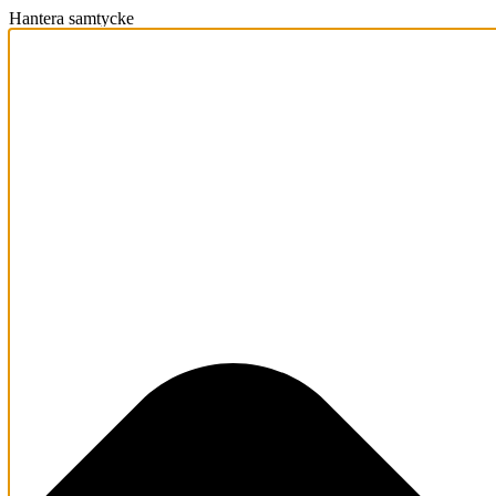
Hantera samtycke