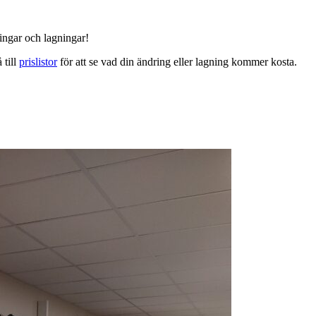
ingar och lagningar!
 till
prislistor
för att se vad din ändring eller lagning kommer kosta.