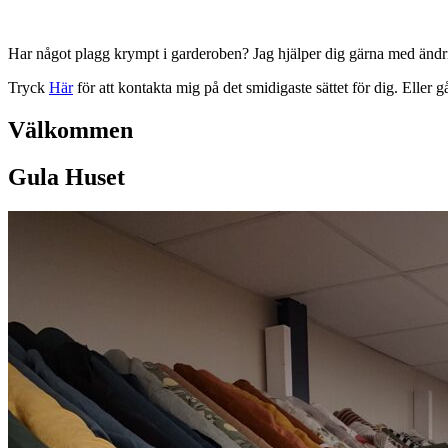
Har något plagg krympt i garderoben? Jag hjälper dig gärna med ändr
Tryck
Här
för att kontakta mig på det smidigaste sättet för dig. Eller gå
Välkommen
Gula Huset