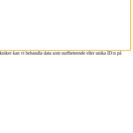
ekniker kan vi behandla data som surfbeteende eller unika ID:n på