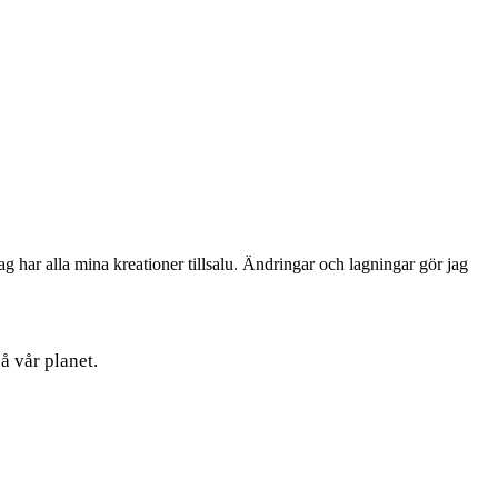
ag har alla mina kreationer tillsalu. Ändringar och lagningar gör jag
å vår planet.