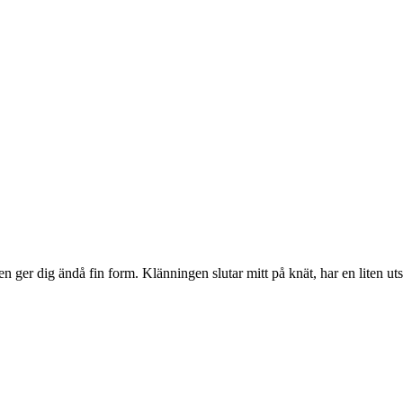
ger dig ändå fin form. Klänningen slutar mitt på knät, har en liten ut