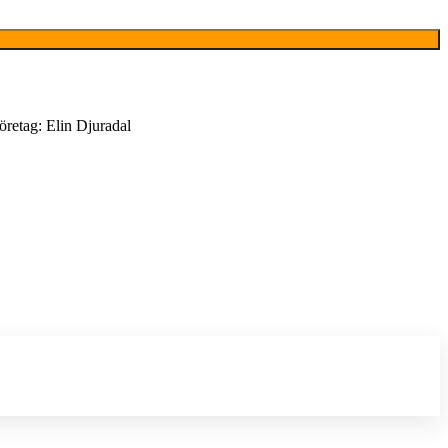
öretag: Elin Djuradal