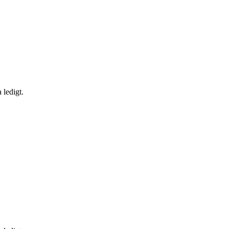
 ledigt.