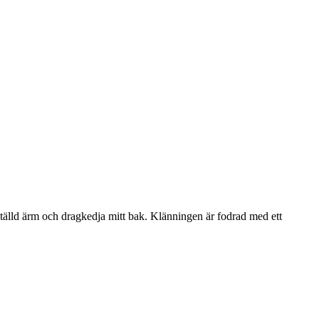
ställd ärm och dragkedja mitt bak. Klänningen är fodrad med ett